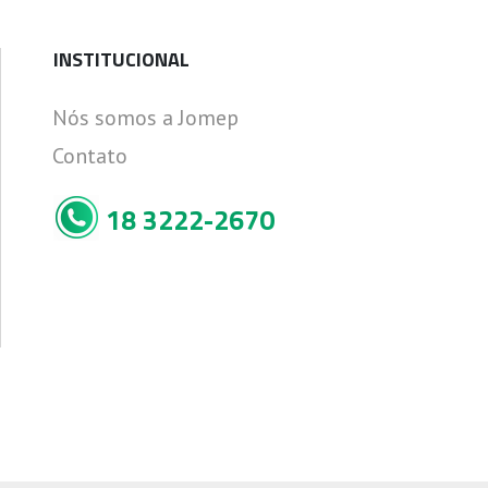
INSTITUCIONAL
Nós somos a Jomep
Contato
18 3222-2670