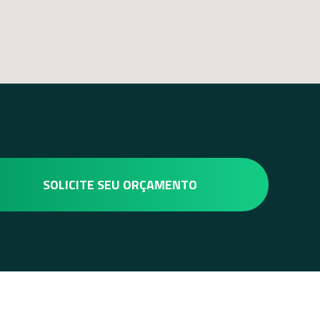
SOLICITE SEU ORÇAMENTO