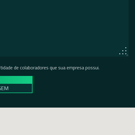
ntidade de colaboradores que sua empresa possui.