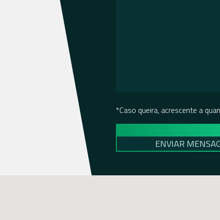
*Caso queira, acrescente a qua