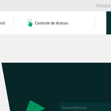
Produt
rol
Controle de Acesso