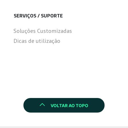
SERVIÇOS / SUPORTE
Soluções Customizadas
Dicas de utilização
VOLTAR AO TOPO