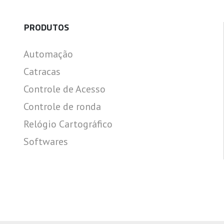
PRODUTOS
Automação
Catracas
Controle de Acesso
Controle de ronda
Relógio Cartográfico
Softwares