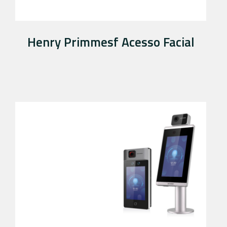
Henry Primmesf Acesso Facial