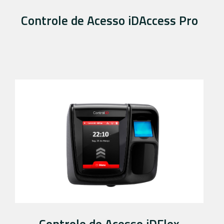
Controle de Acesso iDAccess Pro
Controle de Acesso iDFlex