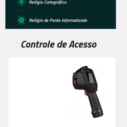
Relógio Cartográfico
Relógio de Ponto Informatizado
Controle de Acesso