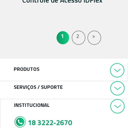
1
2
>
PRODUTOS
SERVIÇOS / SUPORTE
INSTITUCIONAL
18 3222-2670