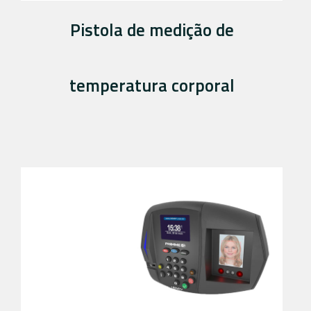
Pistola de medição de
temperatura corporal