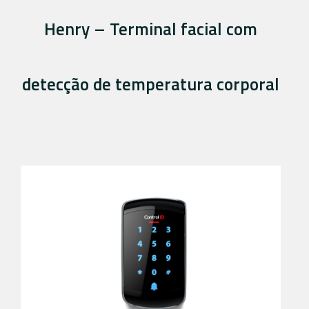
Henry – Terminal facial com
detecção de temperatura corporal