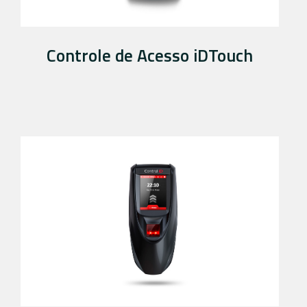
Controle de Acesso iDTouch