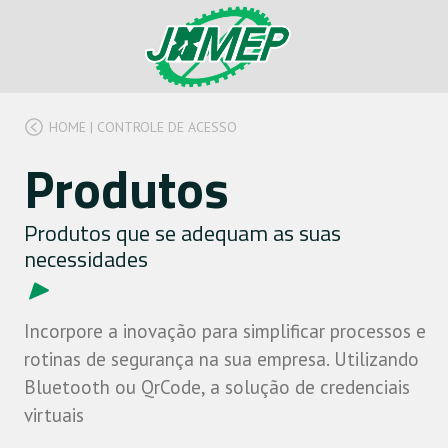
HOME
|
CONTROLE DE ACESSO
Produtos
Produtos que se adequam as suas
necessidades
Incorpore a inovação para simplificar processos e
rotinas de segurança na sua empresa. Utilizando
Bluetooth ou QrCode, a solução de credenciais
virtuais