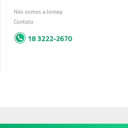
Nós somos a Jomep
Contato
18 3222-2670