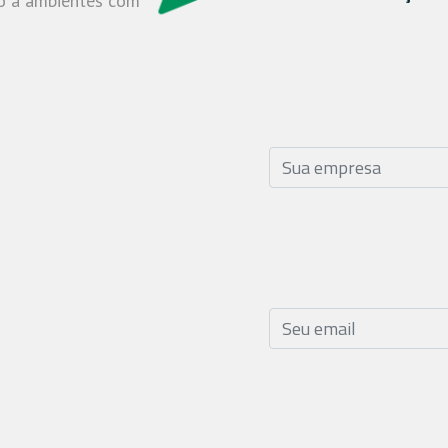
so a ambientes com