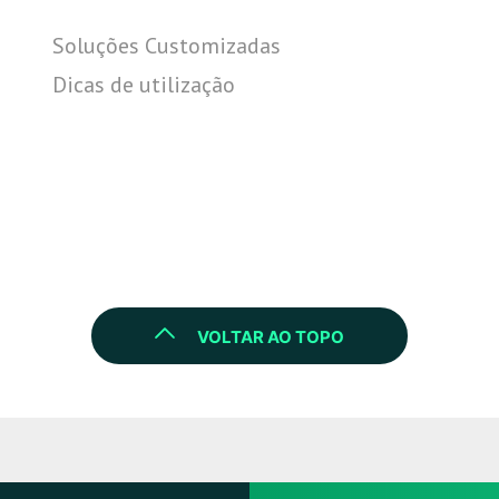
Soluções Customizadas
Dicas de utilização
VOLTAR AO TOPO