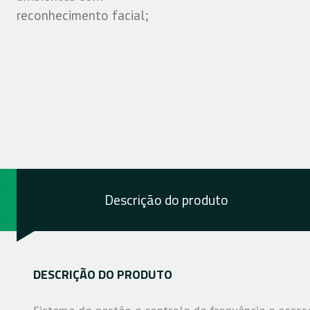
reconhecimento facial;
Descrição do produto
DESCRIÇÃO DO PRODUTO