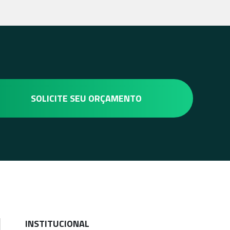
SOLICITE SEU ORÇAMENTO
INSTITUCIONAL