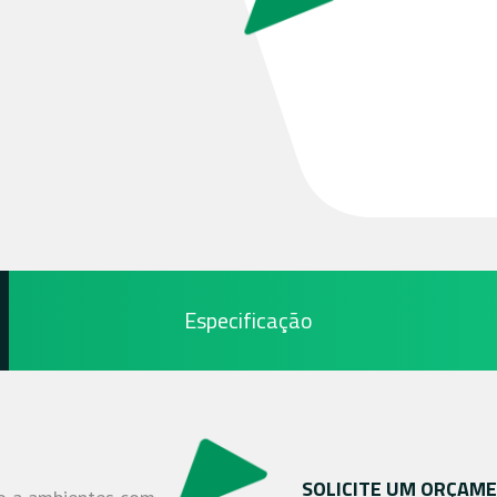
Especificação
SOLICITE UM ORÇAM