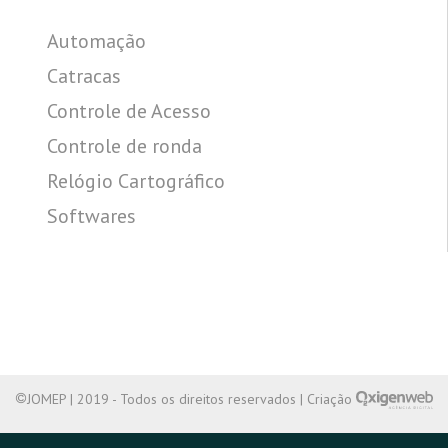
Automação
Catracas
Controle de Acesso
Controle de ronda
Relógio Cartográfico
Softwares
JOMEP | 2019 - Todos os direitos reservados | Criação