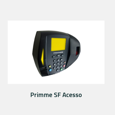
Primme SF Acesso