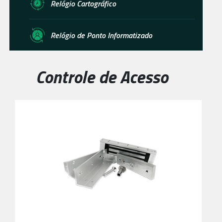
Relógio Cartográfico
Relógio de Ponto Informatizado
Controle de Acesso