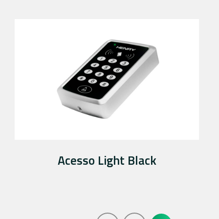
Acesso Light Black