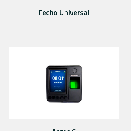
Fecho Universal