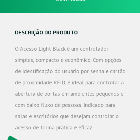
DESCRIÇÃO DO PRODUTO
O Acesso Light Black é um controlador
simples, compacto e econômico. Com opções
de identificação do usuário por senha e cartão
de proximidade RFID, é ideal para controlar a
abertura de portas em ambientes pequenos e
com baixo fluxo de pessoas. Indicado para
salas e escritórios que desejam controlar o
acesso de forma prática e eficaz.