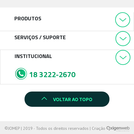
PRODUTOS
SERVIÇOS / SUPORTE
INSTITUCIONAL
18 3222-2670
VOLTAR AO TOPO
JOMEP | 2019 - Todos os direitos reservados | Criação