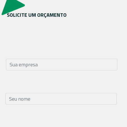
SOLICITE UM ORÇAMENTO