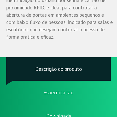
identificação do usuário por senha e cartão de
proximidade RFID, é ideal para controlar a
abertura de portas em ambientes pequenos e
com baixo fluxo de pessoas. Indicado para salas e
escritórios que desejam controlar o acesso de
forma prática e eficaz.
Descrição do produto
Especificação
Downloads