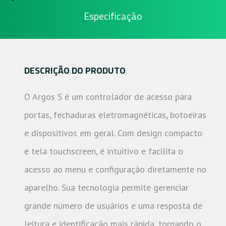
Especificação
DESCRIÇÃO DO PRODUTO
O Argos S é um controlador de acesso para
portas, fechaduras eletromagnéticas, botoeiras
e dispositivos em geral. Com design compacto
e tela touchscreen, é intuitivo e facilita o
acesso ao menu e configuração diretamente no
aparelho. Sua tecnologia permite gerenciar
grande número de usuários e uma resposta de
leitura e identificação mais rápida, tornando o