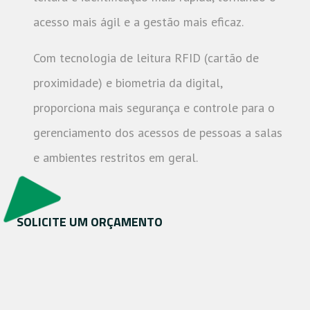
acesso mais ágil e a gestão mais eficaz.
Com tecnologia de leitura RFID (cartão de
proximidade) e biometria da digital,
proporciona mais segurança e controle para o
gerenciamento dos acessos de pessoas a salas
e ambientes restritos em geral.
SOLICITE UM ORÇAMENTO