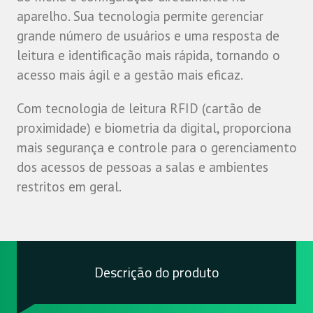
aparelho. Sua tecnologia permite gerenciar
grande número de usuários e uma resposta de
leitura e identificação mais rápida, tornando o
acesso mais ágil e a gestão mais eficaz.
Com tecnologia de leitura RFID (cartão de
proximidade) e biometria da digital, proporciona
mais segurança e controle para o gerenciamento
dos acessos de pessoas a salas e ambientes
restritos em geral.
Descrição do produto