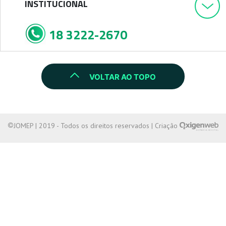
INSTITUCIONAL
18 3222-2670
VOLTAR AO TOPO
JOMEP | 2019 - Todos os direitos reservados | Criação