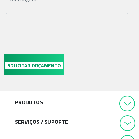
PRODUTOS
SERVIÇOS / SUPORTE